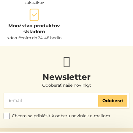
zákazíkov
Množstvo produktov
skladom
s doručením do 24-48 hodín
Newsletter
Odoberať naše novinky:
Odoberať
Chcem sa prihlásiť k odberu noviniek e-mailom