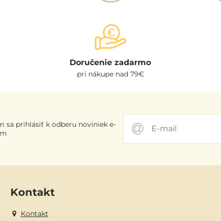
Doručenie zadarmo
pri nákupe nad 79€
 sa prihlásiť k odberu noviniek e-
om
Kontakt
Kontakt