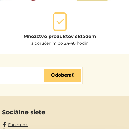
Množstvo produktov skladom
s doručením do 24-48 hodín
Odoberať
Sociálne siete
Facebook