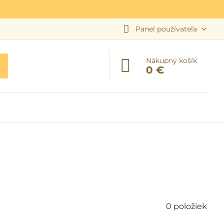
Panel používateľa
Nákupný košík
0 €
0
položiek