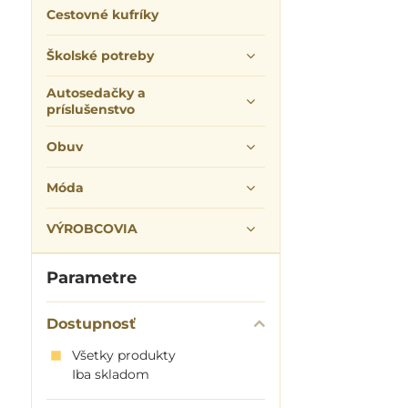
Cestovné kufríky
Školské potreby
Autosedačky a
príslušenstvo
Obuv
Móda
VÝROBCOVIA
Parametre
Dostupnosť
Všetky produkty
Iba skladom