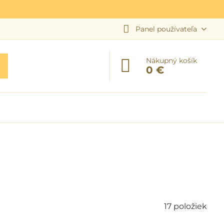
Panel používateľa
Nákupný košík
0 €
17
položiek