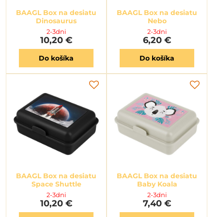
BAAGL Box na desiatu
BAAGL Box na desiatu
Dinosaurus
Nebo
2-3dni
2-3dni
10,20 €
6,20 €
Do košíka
Do košíka
BAAGL Box na desiatu
BAAGL Box na desiatu
Space Shuttle
Baby Koala
2-3dni
2-3dni
10,20 €
7,40 €