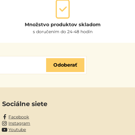
Množstvo produktov skladom
s doručením do 24-48 hodín
Odoberať
Sociálne siete
Facebook
Instagram
Youtube