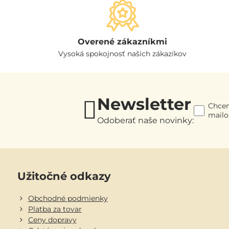
Overené zákazníkmi
Vysoká spokojnosť našich zákazíkov
Newsletter
Chcem
mail
Odoberať naše novinky:
Užitočné odkazy
Obchodné podmienky
Platba za tovar
Ceny dopravy