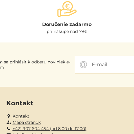
Doručenie zadarmo
pri nákupe nad 79€
 sa prihlásiť k odberu noviniek e-
om
Kontakt
Kontakt
Mapa stránok
+421 907 604 454 (od 8:00 do 17:00)