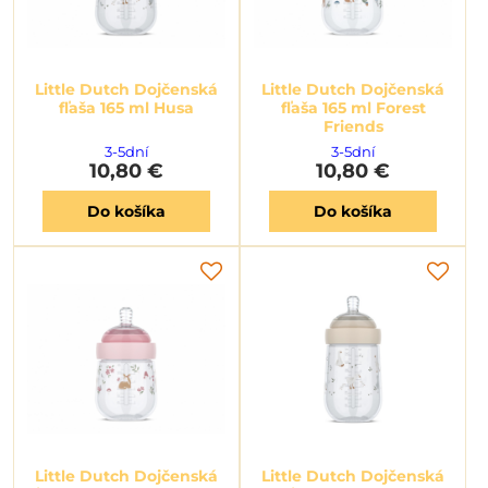
Little Dutch Dojčenská
Little Dutch Dojčenská
fľaša 165 ml Husa
fľaša 165 ml Forest
Friends
3-5dní
3-5dní
10,80 €
10,80 €
Do košíka
Do košíka
Little Dutch Dojčenská
Little Dutch Dojčenská