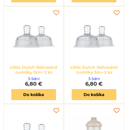
Little Dutch Náhradné
Little Dutch Náhradné
cumlíky 0m+ 2 ks
cumlíky 3m+ 2 ks
3-5dní
3-5dní
6,80 €
6,80 €
Do košíka
Do košíka