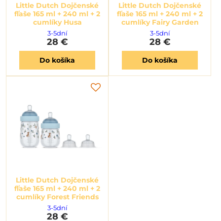
Little Dutch Dojčenské
Little Dutch Dojčenské
fľaše 165 ml + 240 ml + 2
fľaše 165 ml + 240 ml + 2
cumlíky Husa
cumlíky Fairy Garden
3-5dní
3-5dní
28 €
28 €
Do košíka
Do košíka
Little Dutch Dojčenské
fľaše 165 ml + 240 ml + 2
cumlíky Forest Friends
3-5dní
28 €