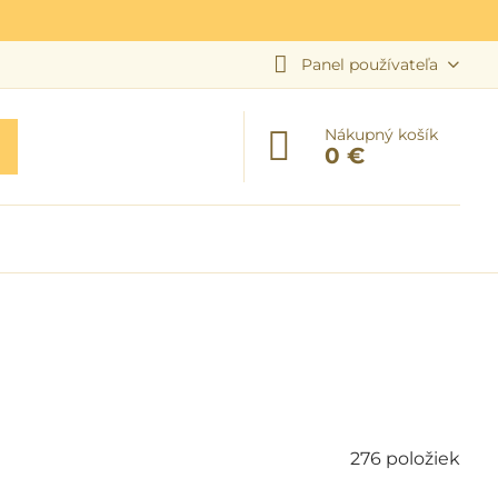
Panel používateľa
Nákupný košík
0 €
276
položiek