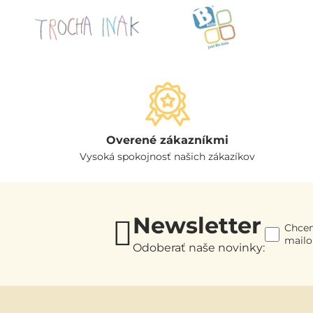
Overené zákazníkmi
Vysoká spokojnosť našich zákazíkov
Newsletter
Chcem
mail
Odoberať naše novinky: