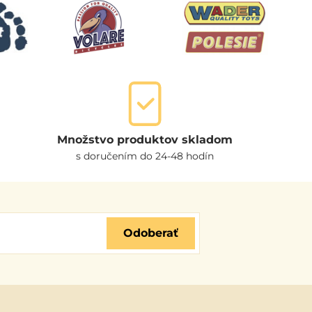
Množstvo produktov skladom
s doručením do 24-48 hodín
Odoberať