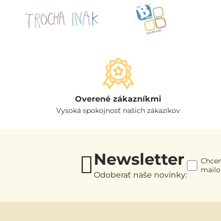
Overené zákazníkmi
Vysoká spokojnosť našich zákazíkov
Newsletter
Chcem
mail
Odoberať naše novinky: