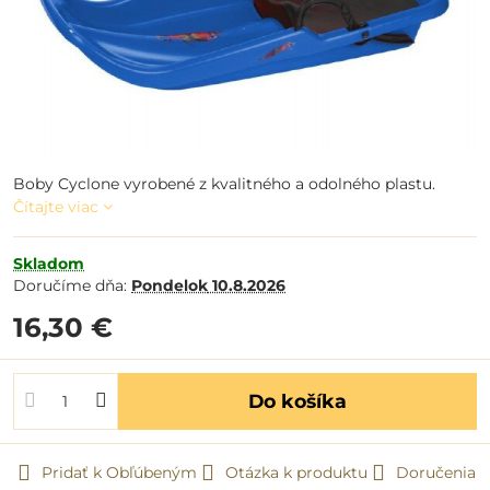
Boby Cyclone vyrobené z kvalitného a odolného plastu.
Čítajte viac
Skladom
Doručíme dňa:
Pondelok
10.8.2026
16,30 €
Do košíka
Pridať k Obľúbeným
Otázka k produktu
Doručenia