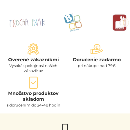
Overené zákazníkmi
Doručenie zadarmo
Vysoká spokojnosť našich
pri nákupe nad 79€
zákazíkov
Množstvo produktov
skladom
s doručením do 24-48 hodín