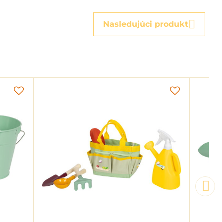
mail
Nasledujúci produkt