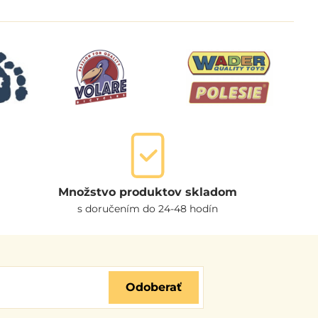
Množstvo produktov skladom
s doručením do 24-48 hodín
Odoberať