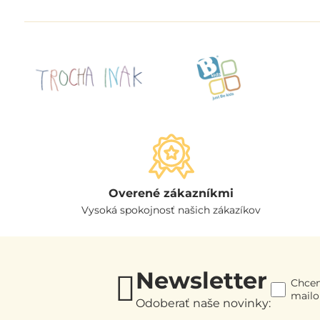
Overené zákazníkmi
Vysoká spokojnosť našich zákazíkov
Newsletter
Chcem
mail
Odoberať naše novinky: