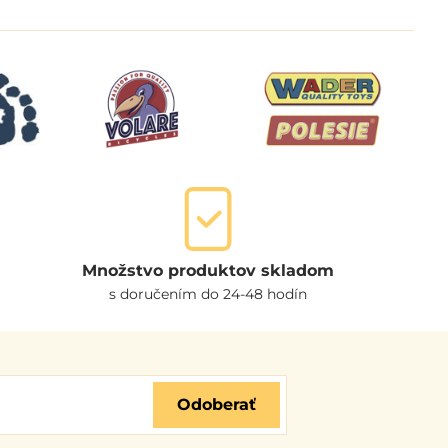
Množstvo produktov skladom
s doručením do 24-48 hodín
Odoberať