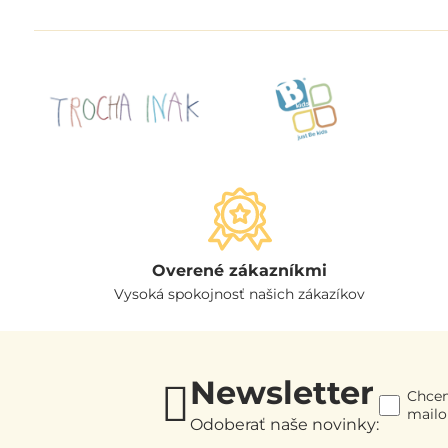
Overené zákazníkmi
Vysoká spokojnosť našich zákazíkov
Newsletter
Chcem
mail
Odoberať naše novinky: