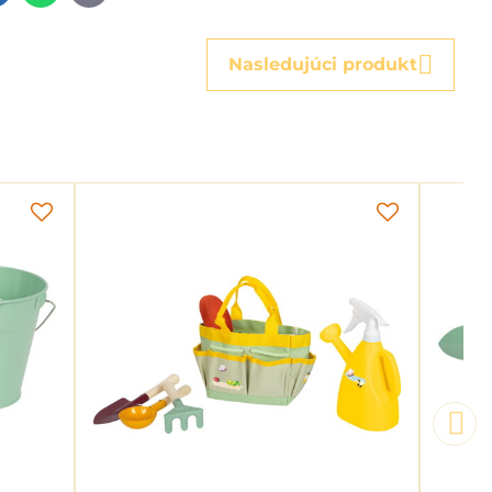
mail
Nasledujúci produkt