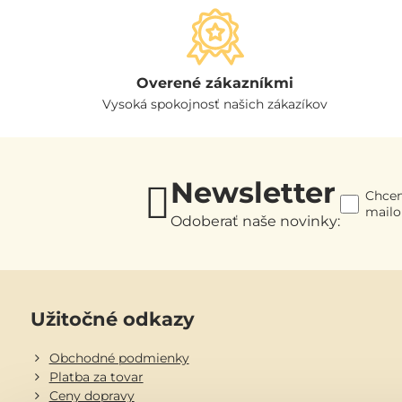
Overené zákazníkmi
Vysoká spokojnosť našich zákazíkov
Newsletter
Chcem
mail
Odoberať naše novinky:
Užitočné odkazy
Obchodné podmienky
Platba za tovar
Ceny dopravy