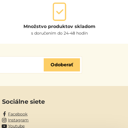
Množstvo produktov skladom
s doručením do 24-48 hodín
Odoberať
Sociálne siete
Facebook
Instagram
Youtube