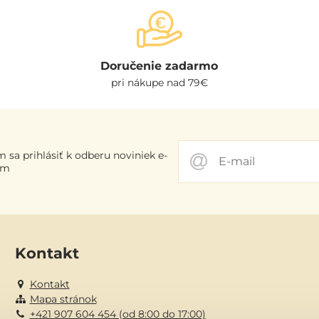
Doručenie zadarmo
pri nákupe nad 79€
 sa prihlásiť k odberu noviniek e-
om
Kontakt
Kontakt
Mapa stránok
+421 907 604 454 (od 8:00 do 17:00)