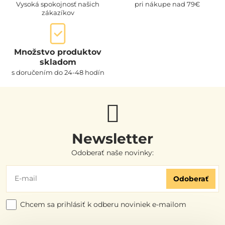
Vysoká spokojnosť našich
pri nákupe nad 79€
zákazíkov
Množstvo produktov
skladom
s doručením do 24-48 hodín
Newsletter
Odoberať naše novinky:
Odoberať
Chcem sa prihlásiť k odberu noviniek e-mailom