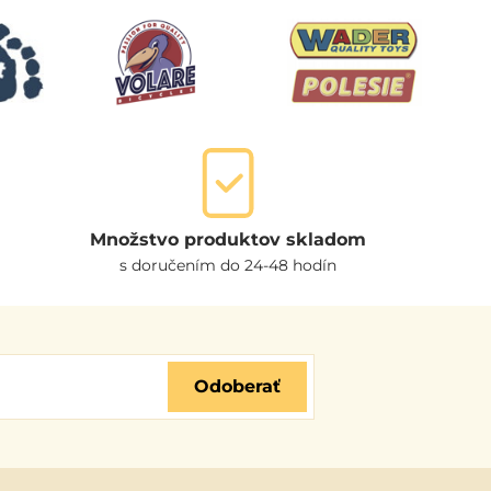
Množstvo produktov skladom
s doručením do 24-48 hodín
Odoberať