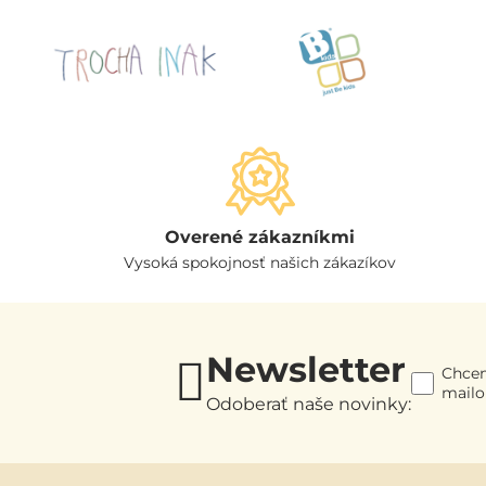
Overené zákazníkmi
Vysoká spokojnosť našich zákazíkov
Newsletter
Chcem
mail
Odoberať naše novinky: