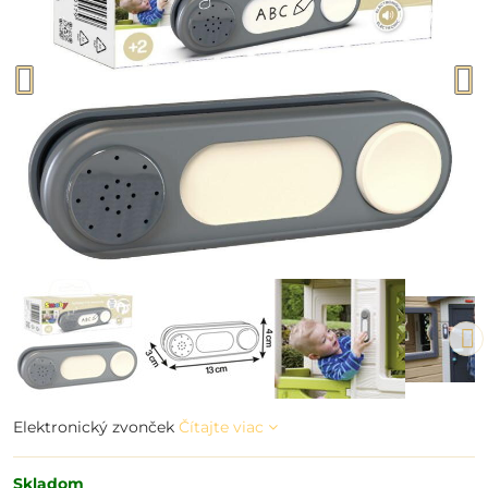
Elektronický zvonček
Čítajte viac
Skladom