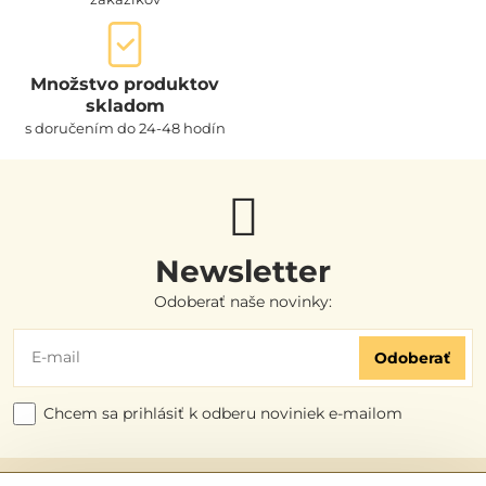
Množstvo produktov
skladom
s doručením do 24-48 hodín
Newsletter
Odoberať naše novinky:
Odoberať
Chcem sa prihlásiť k odberu noviniek e-mailom