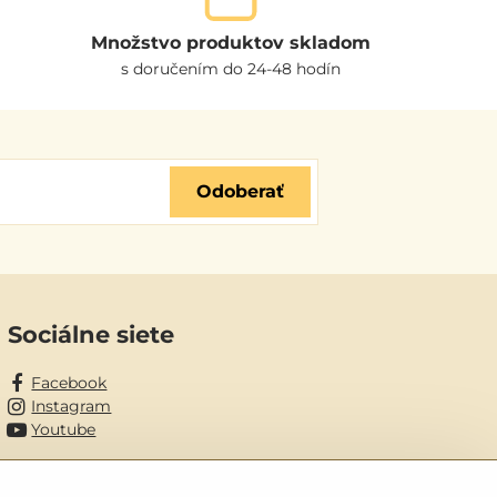
Množstvo produktov skladom
s doručením do 24-48 hodín
Odoberať
Sociálne siete
Facebook
Instagram
Youtube