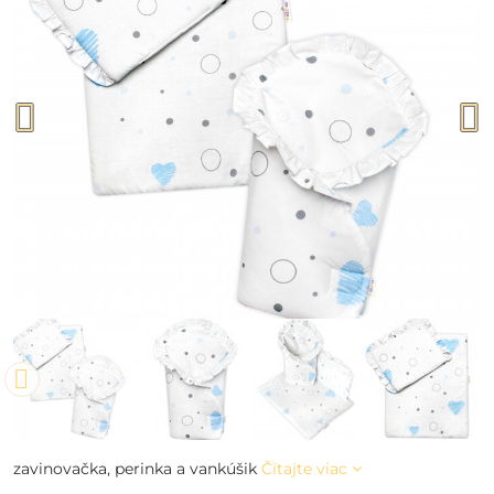
zavinovačka, perinka a vankúšik
Čítajte viac