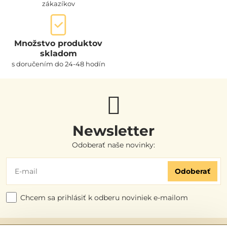
zákazíkov
Množstvo produktov
skladom
s doručením do 24-48 hodín
Newsletter
Odoberať naše novinky:
Odoberať
Chcem sa prihlásiť k odberu noviniek e-mailom