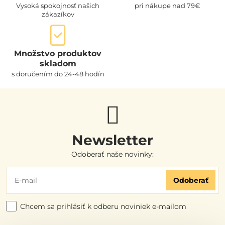
Vysoká spokojnosť našich
pri nákupe nad 79€
zákazíkov
Množstvo produktov
skladom
s doručením do 24-48 hodín
Newsletter
Odoberať naše novinky:
Odoberať
Chcem sa prihlásiť k odberu noviniek e-mailom