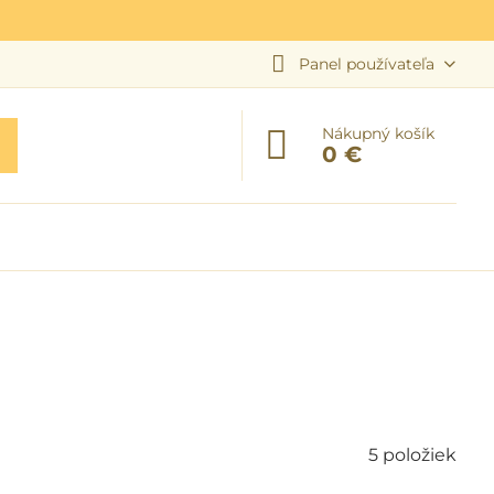
Panel používateľa
Nákupný košík
0 €
5
položiek