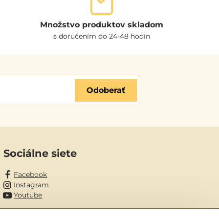
Množstvo produktov skladom
s doručením do 24-48 hodín
Odoberať
Sociálne siete
Facebook
Instagram
Youtube