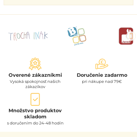
Overené zákazníkmi
Doručenie zadarmo
Vysoká spokojnosť našich
pri nákupe nad 79€
zákazíkov
Množstvo produktov
skladom
s doručením do 24-48 hodín