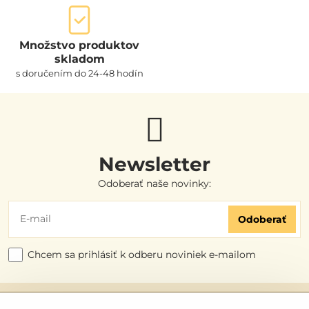
Množstvo produktov
skladom
s doručením do 24-48 hodín
Newsletter
Odoberať naše novinky:
Odoberať
Chcem sa prihlásiť k odberu noviniek e-mailom