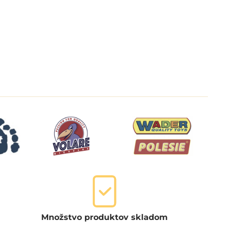
Množstvo produktov skladom