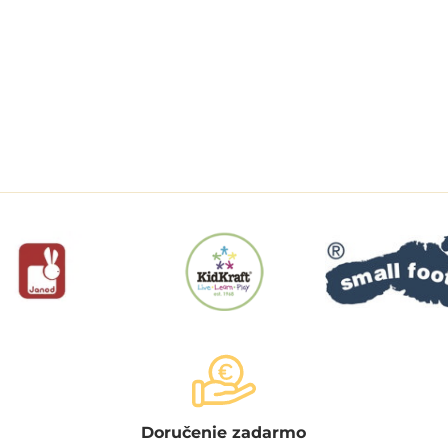
Doručenie zadarmo