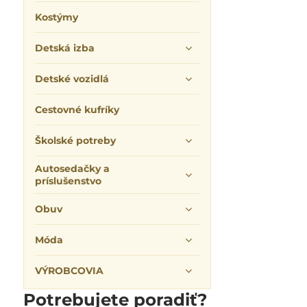
Kostýmy
Detská izba
Detské vozidlá
Cestovné kufríky
Školské potreby
Autosedačky a
príslušenstvo
Obuv
Móda
VÝROBCOVIA
Potrebujete poradiť?