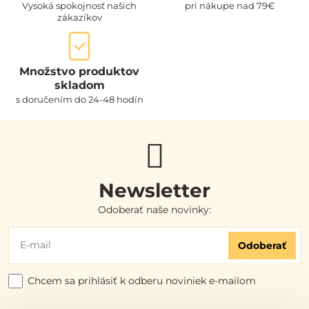
Vysoká spokojnosť našich
pri nákupe nad 79€
zákazíkov
Množstvo produktov
skladom
s doručením do 24-48 hodín
Newsletter
Odoberať naše novinky:
Odoberať
Chcem sa prihlásiť k odberu noviniek e-mailom