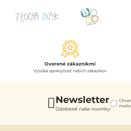
Overené zákazníkmi
Vysoká spokojnosť našich zákazíkov
Newsletter
Chcem
mail
Odoberať naše novinky: