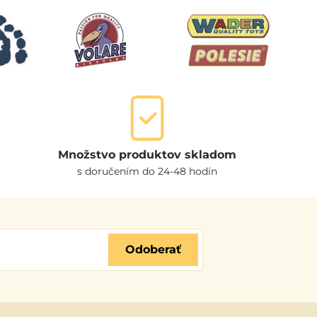
Množstvo produktov skladom
s doručením do 24-48 hodín
Odoberať