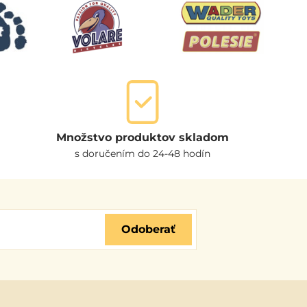
Množstvo produktov skladom
s doručením do 24-48 hodín
Odoberať