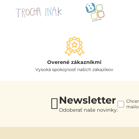
Overené zákazníkmi
Vysoká spokojnosť našich zákazíkov
Newsletter
Chcem
mail
Odoberať naše novinky: