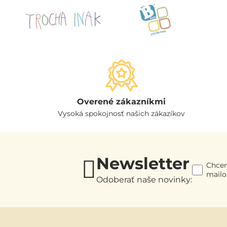
Overené zákazníkmi
Vysoká spokojnosť našich zákazíkov
Newsletter
Chcem
mail
Odoberať naše novinky: