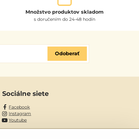
Množstvo produktov skladom
s doručením do 24-48 hodín
Odoberať
Sociálne siete
Facebook
Instagram
Youtube