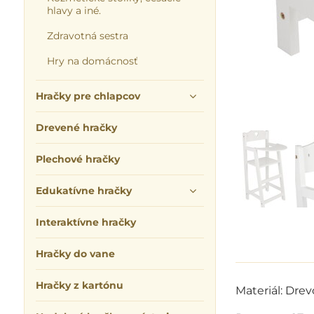
hlavy a iné.
Zdravotná sestra
Hry na domácnosť
Hračky pre chlapcov
Drevené hračky
Plechové hračky
Edukatívne hračky
Interaktívne hračky
Hračky do vane
Hračky z kartónu
Materiál: Drev