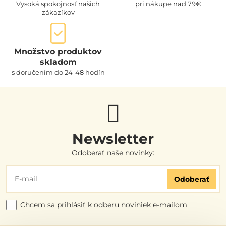
Vysoká spokojnosť našich
pri nákupe nad 79€
zákazíkov
Množstvo produktov
skladom
s doručením do 24-48 hodín
Newsletter
Odoberať naše novinky:
Odoberať
Chcem sa prihlásiť k odberu noviniek e-mailom