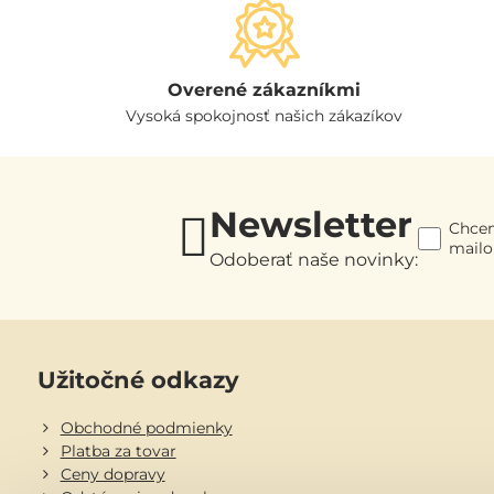
Overené zákazníkmi
Vysoká spokojnosť našich zákazíkov
Newsletter
Chcem
mail
Odoberať naše novinky:
Užitočné odkazy
Obchodné podmienky
Platba za tovar
Ceny dopravy