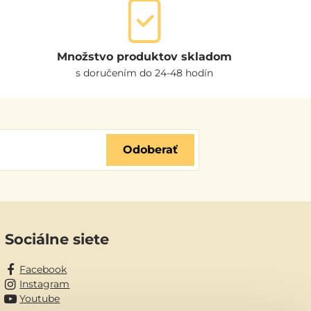
Množstvo produktov skladom
s doručením do 24-48 hodín
Odoberať
Sociálne siete
Facebook
Instagram
Youtube