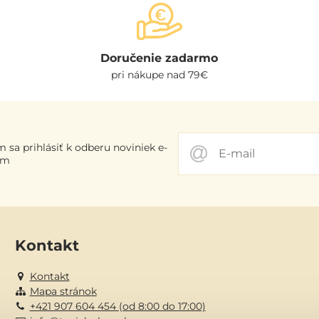
Doručenie zadarmo
pri nákupe nad 79€
 sa prihlásiť k odberu noviniek e-
om
Kontakt
Kontakt
Mapa stránok
+421 907 604 454 (od 8:00 do 17:00)