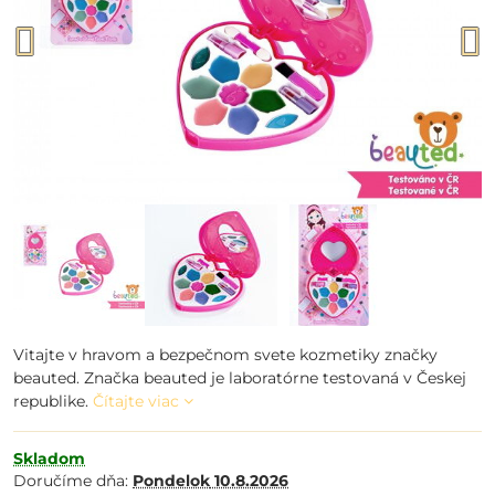
Vitajte v hravom a bezpečnom svete kozmetiky značky
beauted. Značka beauted je laboratórne testovaná v Českej
republike.
Čítajte viac
Skladom
Doručíme dňa:
Pondelok
10.8.2026