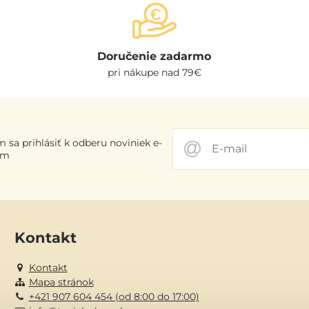
Doručenie zadarmo
pri nákupe nad 79€
 sa prihlásiť k odberu noviniek e-
om
Kontakt
Kontakt
Mapa stránok
+421 907 604 454 (od 8:00 do 17:00)