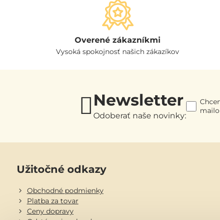
Overené zákazníkmi
Vysoká spokojnosť našich zákazíkov
Newsletter
Chcem
mail
Odoberať naše novinky:
Užitočné odkazy
Obchodné podmienky
Platba za tovar
Ceny dopravy