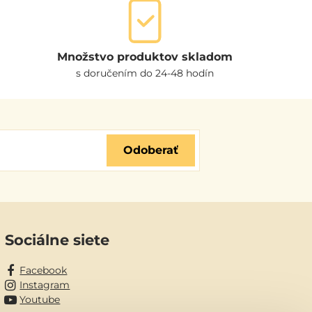
Množstvo produktov skladom
s doručením do 24-48 hodín
Odoberať
Sociálne siete
Facebook
Instagram
Youtube