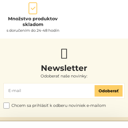
Množstvo produktov
skladom
s doručením do 24-48 hodín
Newsletter
Odoberať naše novinky:
Odoberať
Chcem sa prihlásiť k odberu noviniek e-mailom