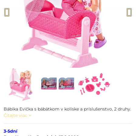
Bábika Evička s bábätkom v kolíske a príslušenstvo, 2 druhy.
Čítajte viac
3-5dní